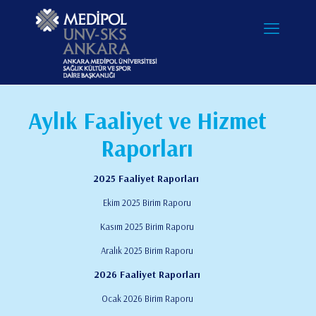
Aylık Faaliyet ve Hizmet
Raporları
2025 Faaliyet Raporları
Ekim 2025 Birim Raporu
Kasım 2025 Birim Raporu
Aralık 2025 Birim Raporu
2026 Faaliyet Raporları
Ocak 2026 Birim Raporu