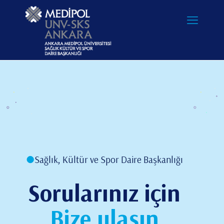
●
Sağlık, Kültür ve Spor Daire Başkanlığı
Sorularınız için
Bize ulaşın