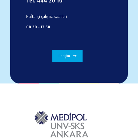
Tel: 444 20 10
Hafta içi çalışma saatleri
08.30 - 17.30
İletişim