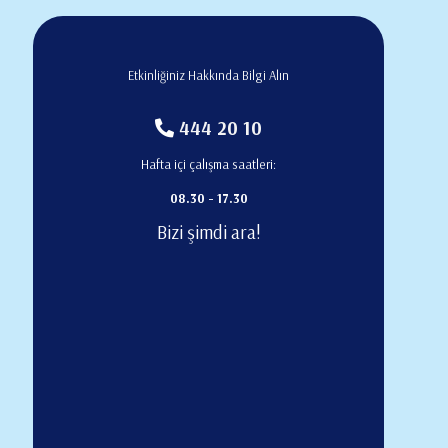
Etkinliğiniz Hakkında Bilgi Alın
444 20 10
Hafta içi çalışma saatleri:
08.30 - 17.30
Bizi şimdi ara!