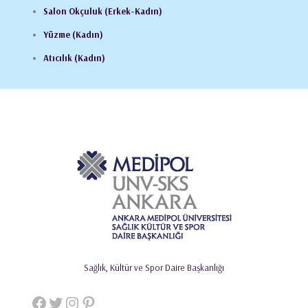
Salon Okçuluk (Erkek-Kadın)
Yüzme (Kadın)
Atıcılık (Kadın)
Sağlık, Kültür ve Spor Daire Başkanlığı
Facebook
Twitter
Instagram
Pinterest