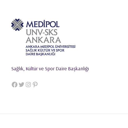
Sağlık, Kültür ve Spor Daire Başkanlığı
Facebook
Twitter
Instagram
Pinterest