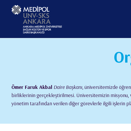
Or
Ömer Faruk Akbal
Daire Başkanı
, üniversitemizde öğrenc
birliklerinin gerçekleştirilmesi. Üniversitemizin misyonu, v
yönetim tarafından verilen diğer görevlerle ilgili işlerin 