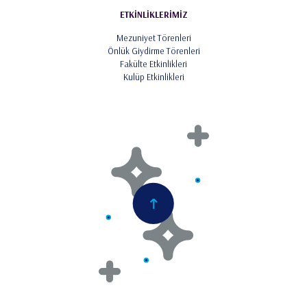
ETKİNLİKLERİMİZ
Mezuniyet Törenleri
Önlük Giydirme Törenleri
Fakülte Etkinlikleri
Kulüp Etkinlikleri