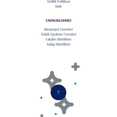
Gizlilik Politikası
Kvkk
ETKİNLİKLERİMİZ
Mezuniyet Törenleri
Önlük Giydirme Törenleri
Fakülte Etkinlikleri
Kulüp Etkinlikleri