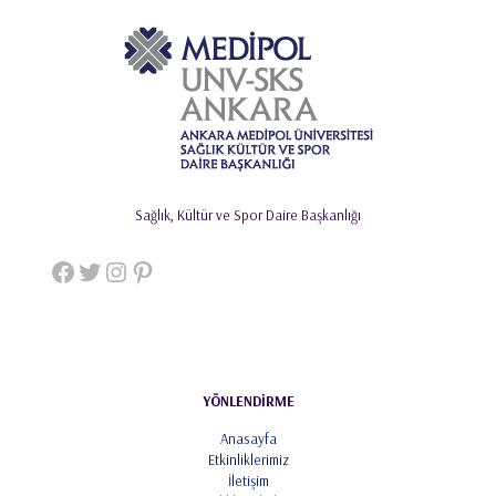
Sağlık, Kültür ve Spor Daire Başkanlığı
Facebook
Twitter
Instagram
Pinterest
YÖNLENDİRME
Anasayfa
Etkinliklerimiz
İletişim